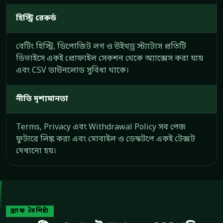
হিস্ট্রি রেকর্ড
বেটিং হিস্ট্রি, ডিপোজিট লগ ও উইথড্র স্ট্যাটাস প্রতিটি
ডিভাইসে একই প্রোফাইল সেকশন থেকে অ্যাক্সেস করা যায়
এবং CSV ডাউনলোড সুবিধা থাকে।
নীতি দৃশ্যমানতা
Terms, Privacy এবং Withdrawal Policy সব পেজ
ফুটারে লিঙ্ক করা এবং মোবাইল ও ডেস্কটপে একই টেক্সট
দেখানো হয়।
ব্র্যান্ড বৈশিষ্ট্য