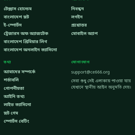
টেক্সাস হোল্ডেম
নিবন্ধন
বাংলাদেশ স্লট
লগইন
ই-স্পোর্টস
প্রশ্নোত্তর
ট্রেজারস অফ অ্যাজটেক
মোবাইল অ্যাপ
বাংলাদেশ প্রিমিয়ার লিগ
বাংলাদেশ অনলাইন ক্যাসিনো
তথ্য
যোগাযোগ
আমাদের সম্পর্কে
support@ce666.org
শর্তাবলি
সেবা শুধু সেই এলাকায় পাওয়া যায়
যেখানে স্থানীয় আইন অনুমতি দেয়।
গোপনীয়তা
আইনি তথ্য
লাইভ ক্যাসিনো
স্লট গেম
স্পোর্টস বেটিং