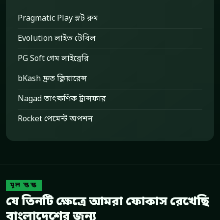
Pragmatic Play স্লট রুম
Evolution লাইভ টেবিল
PG Soft গেম লাইব্রেরি
bKash দ্রুত ক্লিয়ারেন্স
Nagad তাৎক্ষণিক ট্রান্সফার
Rocket পেমেন্ট অপশন
মূল স্তম্ভ
যে তিনটি ক্ষেত্রে আমরা ফোকাস রেখেছি
বাংলাদেশের জন্য