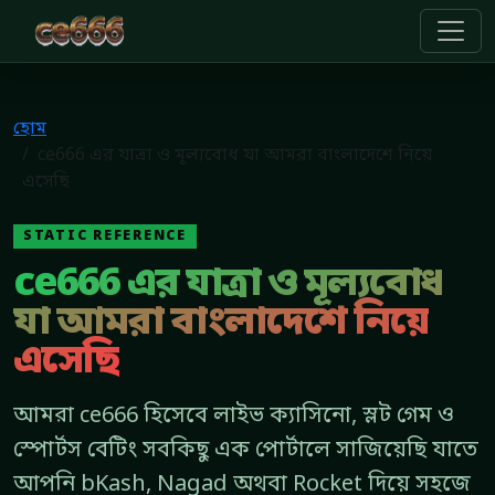
ce666
হোম
ce666 এর যাত্রা ও মূল্যবোধ যা আমরা বাংলাদেশে নিয়ে
এসেছি
STATIC REFERENCE
ce666 এর যাত্রা ও মূল্যবোধ
যা আমরা বাংলাদেশে নিয়ে
এসেছি
আমরা ce666 হিসেবে লাইভ ক্যাসিনো, স্লট গেম ও
স্পোর্টস বেটিং সবকিছু এক পোর্টালে সাজিয়েছি যাতে
আপনি bKash, Nagad অথবা Rocket দিয়ে সহজে