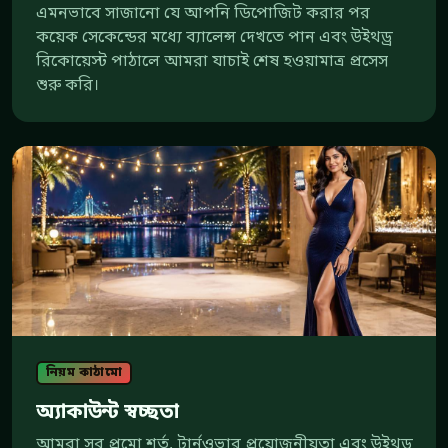
এমনভাবে সাজানো যে আপনি ডিপোজিট করার পর
কয়েক সেকেন্ডের মধ্যে ব্যালেন্স দেখতে পান এবং উইথড্র
রিকোয়েস্ট পাঠালে আমরা যাচাই শেষ হওয়ামাত্র প্রসেস
শুরু করি।
নিয়ম কাঠামো
অ্যাকাউন্ট স্বচ্ছতা
আমরা সব প্রমো শর্ত, টার্নওভার প্রয়োজনীয়তা এবং উইথড্র