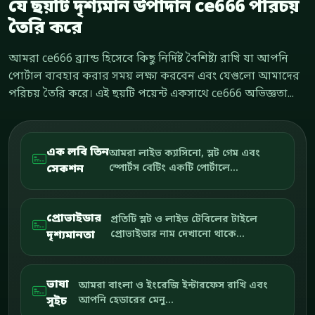
যে ছয়টি দৃশ্যমান উপাদান ce666 পরিচয়
তৈরি করে
আমরা ce666 ব্র্যান্ড হিসেবে কিছু নির্দিষ্ট বৈশিষ্ট্য রাখি যা আপনি
পোর্টাল ব্যবহার করার সময় লক্ষ্য করবেন এবং যেগুলো আমাদের
পরিচয় তৈরি করে। এই ছয়টি পয়েন্ট একসাথে ce666 অভিজ্ঞতা...
এক লবি তিন
আমরা লাইভ ক্যাসিনো, স্লট গেম এবং
সেকশন
স্পোর্টস বেটিং একটি পোর্টালে...
প্রোভাইডার
প্রতিটি স্লট ও লাইভ টেবিলের টাইলে
দৃশ্যমানতা
প্রোভাইডার নাম দেখানো থাকে...
ভাষা
আমরা বাংলা ও ইংরেজি ইন্টারফেস রাখি এবং
সুইচ
আপনি হেডারের মেনু...