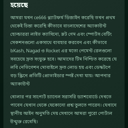
হয়েছে
আমরা যখন ce666 প্ল্যাটফর্ম ডিজাইন করেছি তখন প্রথম
থেকেই চিন্তা করেছি কীভাবে বাংলাদেশের অ্যাকাউন্ট
হোল্ডাররা লাইভ ক্যাসিনো, স্লট গেম এবং স্পোর্টস বেটিং
সেকশনগুলো একসাথে ব্যবহার করবেন এবং কীভাবে
bKash, Nagad ও Rocket এর মতো পেমেন্ট রেলগুলো
সবচেয়ে দ্রুত সংযুক্ত হবে। আমাদের টিম নিশ্চিত করেছে যে
লবি নেভিগেশন মোবাইলে দ্রুত লোড হয় এবং ডেস্কটপে
বড় স্ক্রিনে প্রতিটি প্রোভাইডার স্পষ্ট দেখা যায়। আপনার
অ্যাকাউন্ট
খোলার পর সাপোর্ট চ্যানেল সরাসরি ড্যাশবোর্ডে দেখতে
পাবেন যেখান থেকে যেকোনো প্রশ্ন তুলতে পারেন। যেখানে
স্থানীয় আইন অনুমতি দেয় সেখানে আমরা পুরো পোর্টাল
উন্মুক্ত রেখেছি।